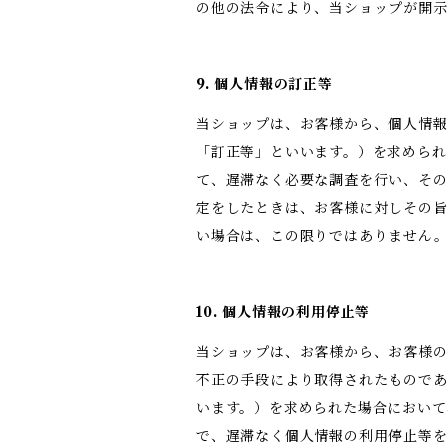
の他の法令により、当ショップが開
9. 個人情報の訂正等
当ショップは、お客様から、個人情報
「訂正等」といいます。）を求められ
て、遅滞なく必要な調査を行い、その
定をしたときは、お客様に対しその旨
い場合は、この限りではありません
10. 個人情報の利用停止等
当ショップは、お客様から、お客様の
不正の手段により取得されたものであ
います。）を求められた場合において
で、遅滞なく個人情報の利用停止等を