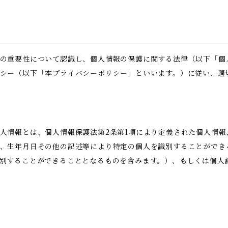
の重要性について認識し、個人情報の保護に関する法律（以下「個
シー（以下「本プライバシーポリシー」といいます。）に従い、適
人情報とは、個人情報保護法第2条第1項により定義された個人情
、生年月日その他の記述等により特定の個人を識別することができ
別することができることとなるものを含みます。）、もしくは個人