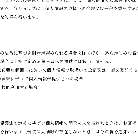
また、当ショップは、個人情報の取扱いの全部又は一部を委託する
な監督を行います。
の法令に基づき開示が認められる場合を除くほか、あらかじめお客
る場合は上記に定める第三者への提供には該当しません。
に必要な範囲内において個人情報の取扱いの全部又は一部を委託す
の承継に伴って個人情報が提供される場合
き共同利用する場合
保護法の定めに基づき個人情報の開示を求められたときは、お客様
を行います（当該個人情報が存在しないときにはその旨を通知いた