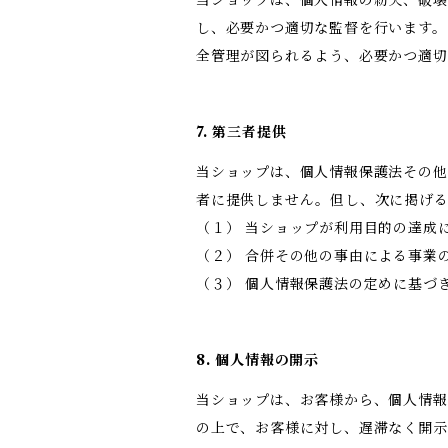
し、必要かつ適切な監督を行います。
全管理が図られるよう、必要かつ適切
7. 第三者提供
当ショップは、個人情報保護法その他
者に提供しません。但し、次に掲げ
（１） 当ショップが利用目的の達成
（２） 合併その他の事由による事業
（３） 個人情報保護法の定めに基づ
8. 個人情報の開示
当ショップは、お客様から、個人情報
の上で、お客様に対し、遅滞なく開示