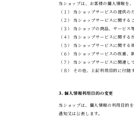
当ショップは、お客様の個人情報を、
（１） 当ショップサービスの提供の
（２） 当ショップサービスに関する
（３） 当ショップの商品、サービス
（４） 当ショップサービスに関する
（５） 当ショップサービスに関する
（６） 当ショップサービスの改善、
（７） 当ショップサービスに関連し
（８） その他、上記利用目的に付随
3. 個人情報利用目的の変更
当ショップは、個人情報の利用目的を
通知又は公表します。