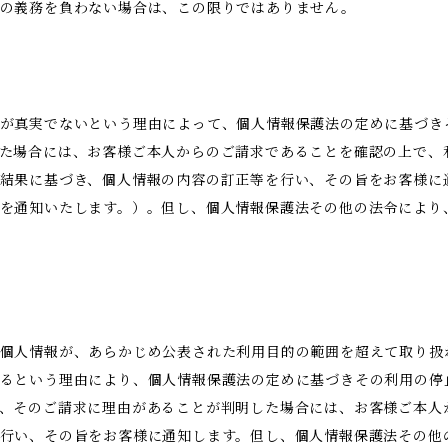
示の義務を負わない場合は、この限りではありません。
が真実でないという理由によって、個人情報保護法の定めに基づき
た場合には、お客様ご本人からのご請求であることを確認の上で、
結果に基づき、個人情報の内容の訂正等を行い、その旨をお客様に
を通知いたします。）。但し、個人情報保護法その他の法令により
。
個人情報が、あらかじめ公表された利用目的の範囲を超えて取り扱
るという理由により、個人情報保護法の定めに基づきその利用の停
、そのご請求に理由があることが判明した場合には、お客様ご本人
行い、その旨をお客様に通知します。但し、個人情報保護法その他