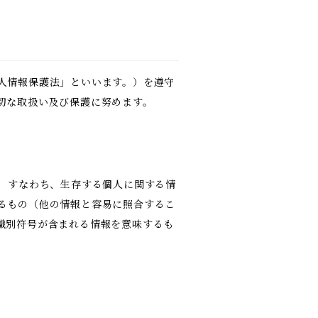
人情報保護法」といいます。）を遵守
切な取扱い及び保護に努めます。
報、すなわち、生存する個人に関する情
るもの（他の情報と容易に照合するこ
識別符号が含まれる情報を意味するも