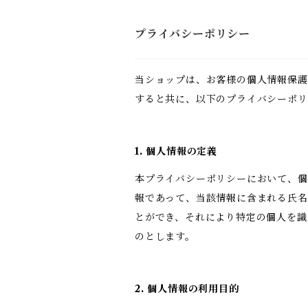
プライバシーポリシー
当ショップは、お客様の個人情報保護
すると共に、以下のプライバシーポリ
1. 個人情報の定義
本プライバシーポリシーにおいて、個
報であって、当該情報に含まれる氏名
とができ、それにより特定の個人を識
のとします。
2. 個人情報の利用目的