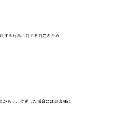
違反する行為に対する対応のため
とがあり、変更した場合にはお客様に