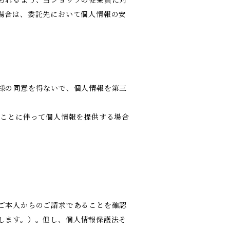
場合は、委託先において個人情報の安
様の同意を得ないで、個人情報を第三
ることに伴って個人情報を提供する場合
ご本人からのご請求であることを確認
します。）。但し、個人情報保護法そ