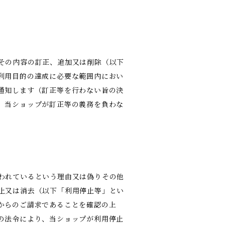
その内容の訂正、追加又は削除（以下
利用目的の達成に必要な範囲内におい
通知します（訂正等を行わない旨の決
、当ショップが訂正等の義務を負わな
われているという理由又は偽りその他
止又は消去（以下「利用停止等」とい
からのご請求であることを確認の上
の法令により、当ショップが利用停止