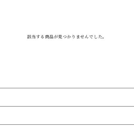
該当する商品が見つかりませんでした。