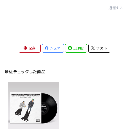
通報する
保存
シェア
LINE
ポスト
最近チェックした商品